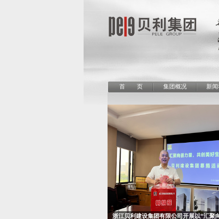
首 页
集团概况
新闻